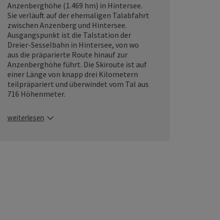
Anzenberghöhe (1.469 hm) in Hintersee.
Sie verläuft auf der ehemaligen Talabfahrt
zwischen Anzenberg und Hintersee.
Ausgangspunkt ist die Talstation der
Dreier-Sesselbahn in Hintersee, von wo
aus die präparierte Route hinauf zur
Anzenberghöhe führt. Die Skiroute ist auf
einer Länge von knapp drei Kilometern
teilpräpariert und überwindet vom Tal aus
716 Höhenmeter.
weiterlesen