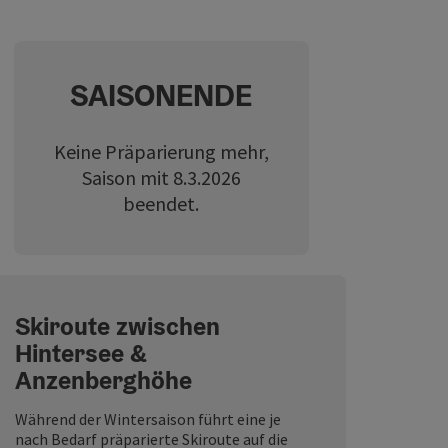
SAISONENDE
Keine Präparierung mehr,
Saison mit 8.3.2026
beendet.
Skiroute zwischen
Hintersee &
Anzenberghöhe
Während der Wintersaison führt eine je
nach Bedarf präparierte Skiroute auf die