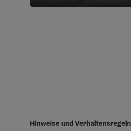
Hinweise und Verhaltensregeln