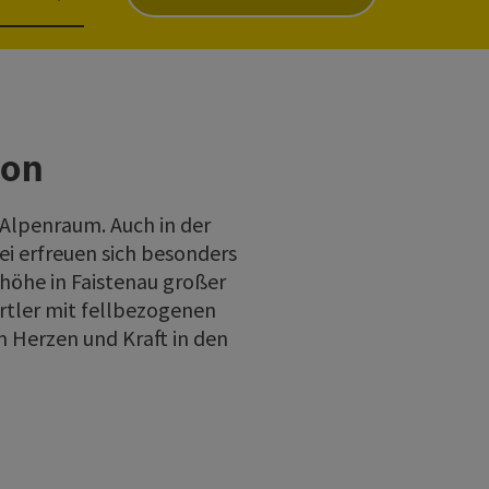
ion
 Alpenraum. Auch in der
ei erfreuen sich besonders
rhöhe in Faistenau großer
rtler mit fellbezogenen
 Herzen und Kraft in den