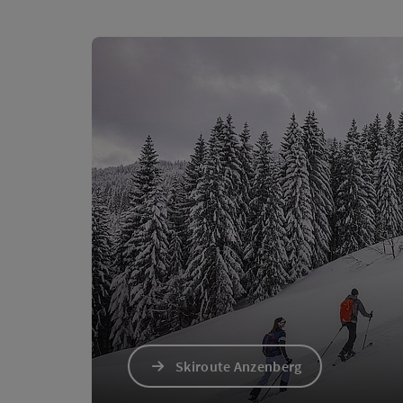
Skiroute Anzenberg