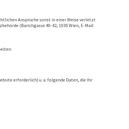
htlichen Ansprüche sonst in einer Weise verletzt
tzbehörde (Barichgasse 40-42, 1030 Wien, E-Mail:
eiten.
site erforderlich) u. a. folgende Daten, die Ihr