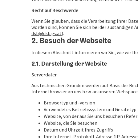
Recht auf Beschwerde
Wenn Sie glauben, dass die Verarbeitung Ihrer Dat
worden sind, können Sie sich bei der zuständigen A
dsb@dsb.gv.at
).
2. Besuch der Webseite
In diesem Abschnitt informieren wir Sie, wie wir
2.1. Darstellung der Website
Serverdaten
Aus technischen Gründen werden auf Basis der Recht
Internetbrowser an uns bzw. an unseren Webspace-
Browsertyp und -version
Verwendetes Betriebssystem und Gerätetyp (
Website, von der aus Sie uns besuchen (Refer
Website, die Sie besuchen
Datum und Uhrzeit Ihres Zugriffs
Ihre Internet-Protokoll-Adresse (IP-Adresse