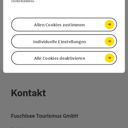
Allen Cookies zustimmen
Koppler Moor
Individuelle Einstellungen
Alle Cookies deaktivieren
Kontakt
Fuschlsee Tourismus GmbH