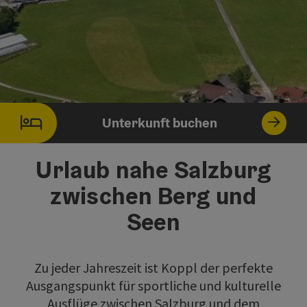
Unterkunft buchen
Urlaub nahe Salzburg
zwischen Berg und
Seen
Zu jeder Jahreszeit ist Koppl der perfekte
Ausgangspunkt für sportliche und kulturelle
Ausflüge zwischen Salzburg und dem