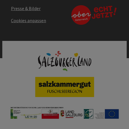
Presse & Bilder
Cookies anpassen