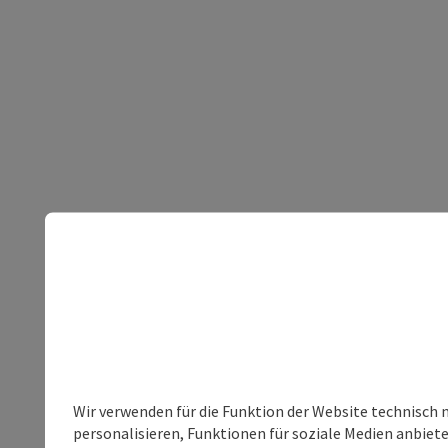
Wir verwenden für die Funktion der Website technisch 
personalisieren, Funktionen für soziale Medien anbiet