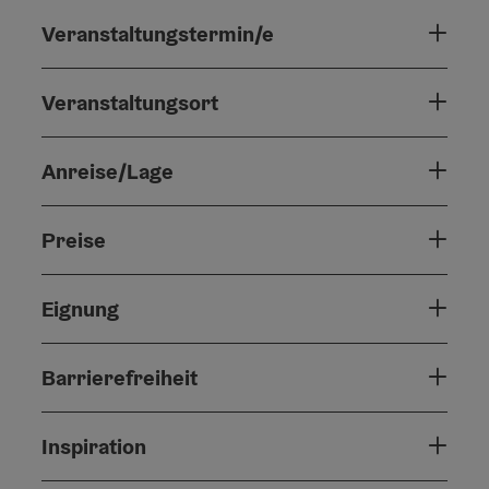
Veranstaltungstermin/e
Veranstaltungsort
Anreise/Lage
Preise
Eignung
Barrierefreiheit
Inspiration