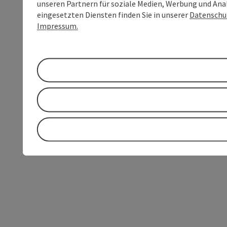
unseren Partnern für soziale Medien, Werbung und Anal
eingesetzten Diensten finden Sie in unserer
Datenschu
Impressum.