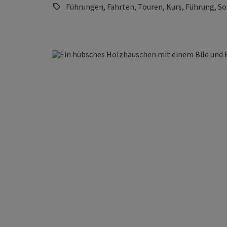
Führungen, Fahrten, Touren, Kurs, Führung, So