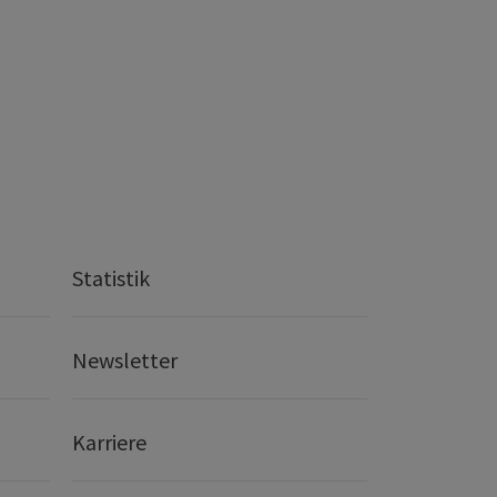
Statistik
Newsletter
Karriere