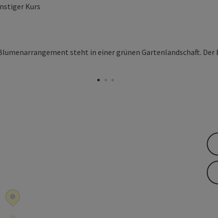
nstiger Kurs