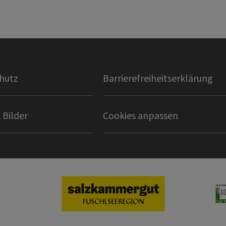
hutz
Barrierefreiheitserklärung
 Bilder
Cookies anpassen