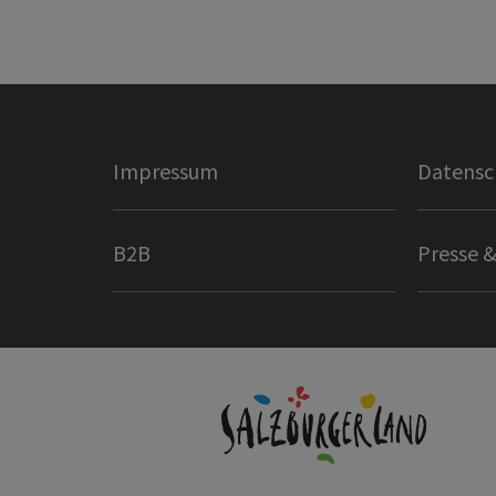
Impressum
Datensc
B2B
Presse &