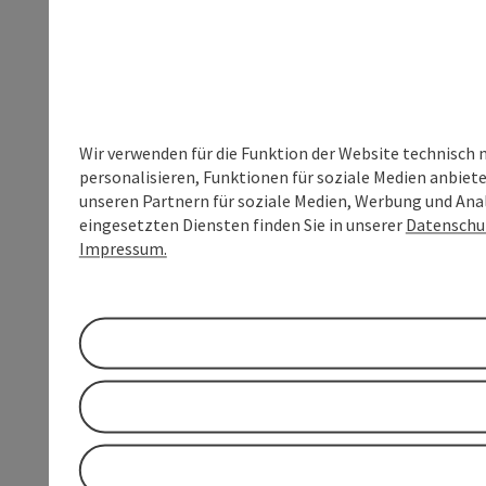
Wir verwenden für die Funktion der Website technisch 
personalisieren, Funktionen für soziale Medien anbiet
unseren Partnern für soziale Medien, Werbung und Anal
eingesetzten Diensten finden Sie in unserer
Datenschu
Impressum.