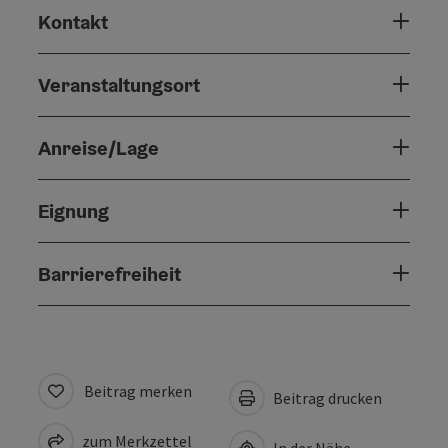
Kontakt
Veranstaltungsort
Anreise/Lage
Eignung
Barrierefreiheit
Beitrag merken
Beitrag drucken
zum Merkzettel
In der Nähe