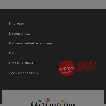
Impressum
Datenschutz
Barrierefreiheitserklärung
B2B
Presse & Bilder
Cookies anpassen