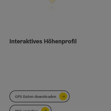
Interaktives Höhenprofil
GPS Daten downloaden
PDF erstellen