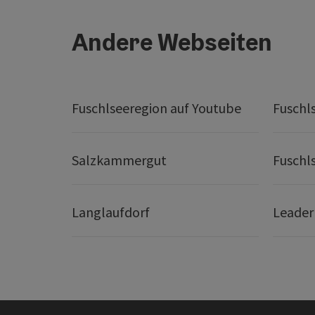
Andere Webseiten
Fuschlseeregion auf Youtube
Fuschl
Salzkammergut
Fuschl
Langlaufdorf
Leader