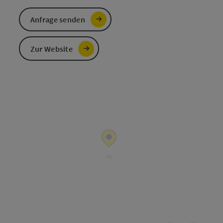
Anfrage senden
Zur Website