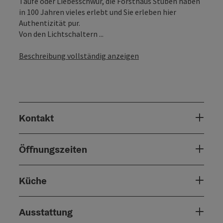
Taufe oder Liebesschwur, die Forsthaus Stuben haben
in 100 Jahren vieles erlebt und Sie erleben hier
Authentizität pur.
Von den Lichtschaltern ...
Beschreibung vollständig anzeigen
Kontakt
Öffnungszeiten
Küche
Ausstattung