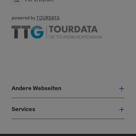
powered by
TOURDATA
Andere Webseiten
Ande
Services
Serv