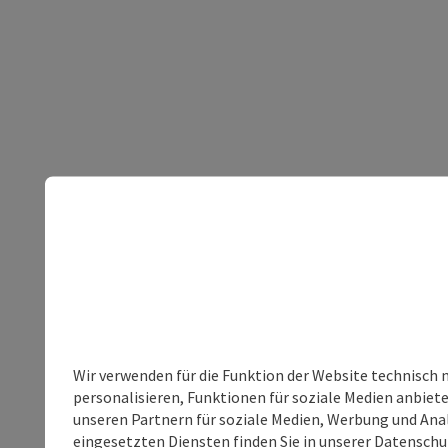
Wir verwenden für die Funktion der Website technisch 
personalisieren, Funktionen für soziale Medien anbiet
unseren Partnern für soziale Medien, Werbung und Anal
eingesetzten Diensten finden Sie in unserer
Datenschu