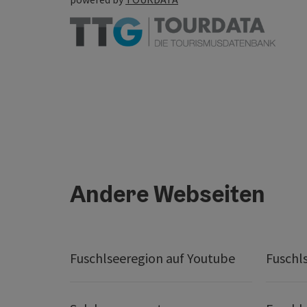
Andere Webseiten
Fuschlseeregion auf Youtube
Fuschl