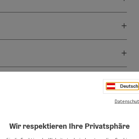
Deutsch
Datenschut
Wir respektieren Ihre Privatsphäre