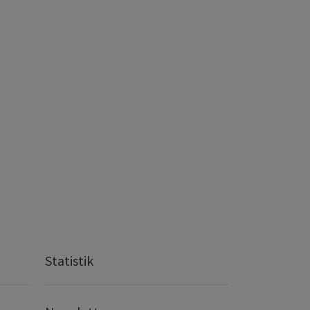
Statistik