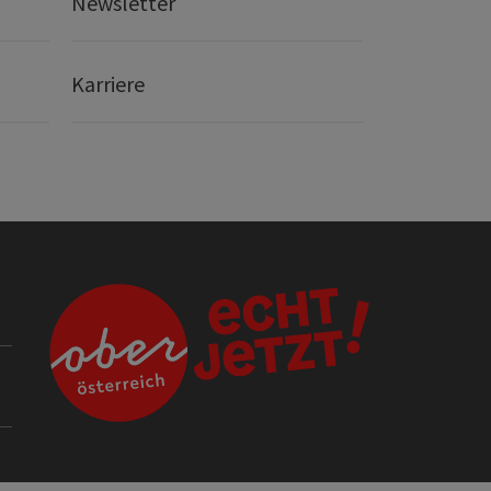
Newsletter
Karriere