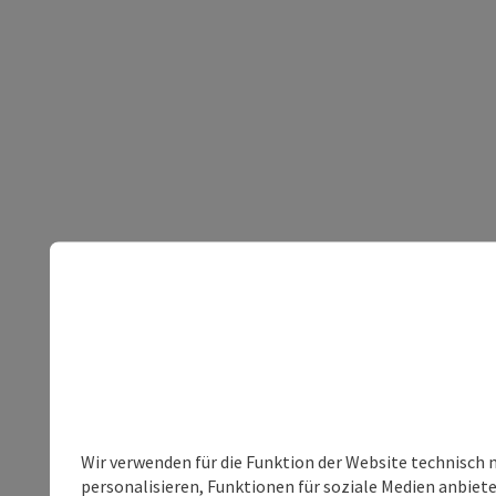
Wir verwenden für die Funktion der Website technisch 
personalisieren, Funktionen für soziale Medien anbiet