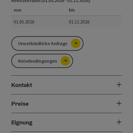
Reisezeitraum (01.05.2026 - 01.11.2026)
von
bis
01.05.2026
01.11.2026
Unverbindliche Anfrage
Reisebedingungen
Kontakt
Preise
Eignung