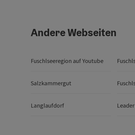
Andere Webseiten
Fuschlseeregion auf Youtube
Fuschl
Salzkammergut
Fuschl
Langlaufdorf
Leader