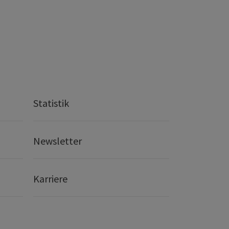
Statistik
Newsletter
Karriere